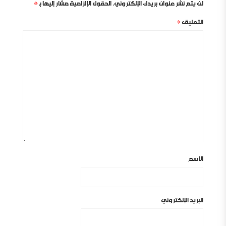
لن يتم نشر عنوان بريدك الإلكتروني.
الحقول الإلزامية مشار إليها بـ
*
التعليق
*
الاسم
البريد الإلكتروني