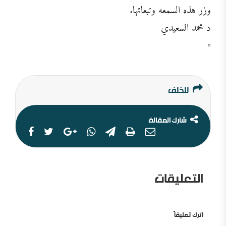
وزر هذه السمعه وتبعاتها.
د محمد السعيدي
◦
للخلف
شارك المقالة
التعليقات
اترك تعليقاً