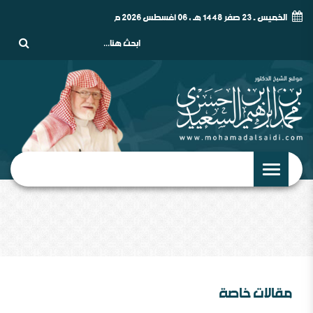
الخميس - 23 صفر 1448 هـ , 06 أغسطس 2026 م
مقالات خاصة