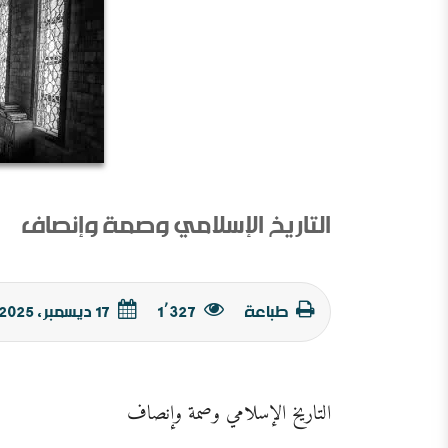
التاريخ الإسلامي وصمة وإنصاف
طباعة
1٬327
17 ديسمبر, 2025
التاريخ الإسلامي وصمة وإنصاف