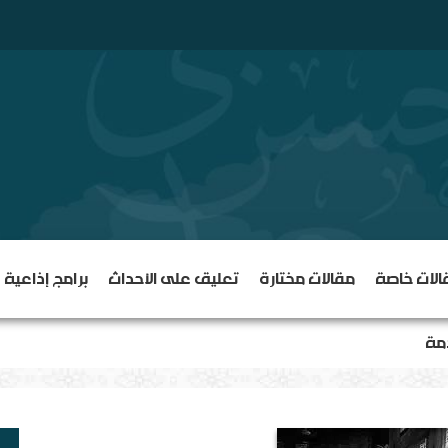
الات خاصة
مقالات مختارة
تعليق على الأحداث
برامج إذاعية
دمة