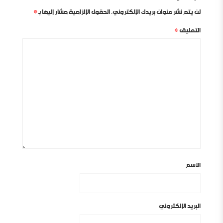
لن يتم نشر عنوان بريدك الإلكتروني.
الحقول الإلزامية مشار إليها بـ
*
التعليق
*
الاسم
البريد الإلكتروني