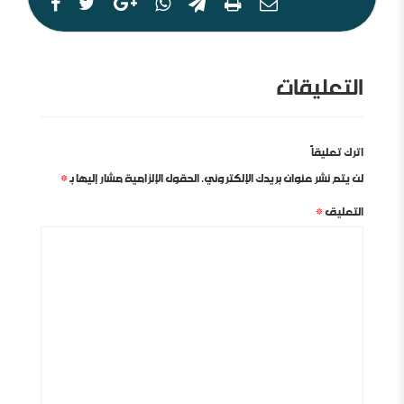
التعليقات
اترك تعليقاً
لن يتم نشر عنوان بريدك الإلكتروني.
الحقول الإلزامية مشار إليها بـ
*
التعليق
*