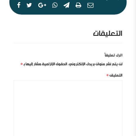
التعليقات
اترك تعليقاً
لن يتم نشر عنوان بريدك الإلكتروني.
الحقول الإلزامية مشار إليها بـ
*
التعليق
*