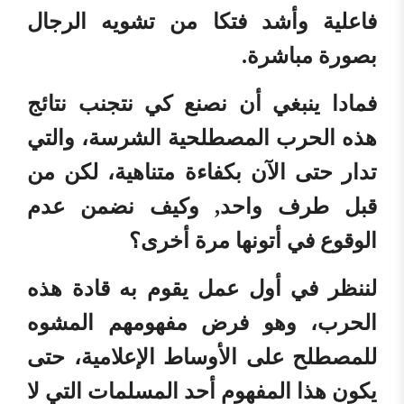
فاعلية وأشد فتكا من تشويه الرجال
بصورة مباشرة.
فمادا ينبغي أن نصنع كي نتجنب نتائج
هذه الحرب المصطلحية الشرسة، والتي
تدار حتى الآن بكفاءة متناهية، لكن من
قبل طرف واحد, وكيف نضمن عدم
الوقوع في أتونها مرة أخرى؟
لننظر في أول عمل يقوم به قادة هذه
الحرب، وهو فرض مفهومهم المشوه
للمصطلح على الأوساط الإعلامية، حتى
يكون هذا المفهوم أحد المسلمات التي لا