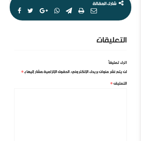
شارك المقالة
التعليقات
اترك تعليقاً
لن يتم نشر عنوان بريدك الإلكتروني.
الحقول الإلزامية مشار إليها بـ
*
التعليق
*