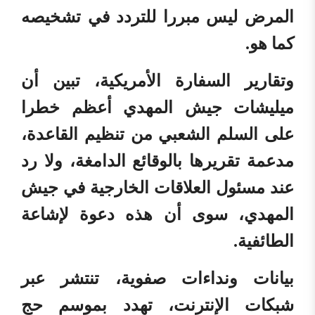
المرض ليس مبررا للتردد في تشخيصه
كما هو.
وتقارير السفارة الأمريكية، تبين أن
ميليشات جيش المهدي أعظم خطرا
على السلم الشعبي من تنظيم القاعدة،
مدعمة تقريرها بالوقائع الدامغة، ولا رد
عند مسئول العلاقات الخارجية في جيش
المهدي، سوى أن هذه دعوة لإشاعة
الطائفية.
بيانات ونداءات صفوية، تنتشر عبر
شبكات الإنترنت، تهدد بموسم حج