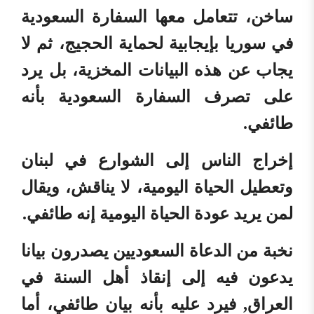
ساخن، تتعامل معها السفارة السعودية
في سوريا بإيجابية لحماية الحجيج، ثم لا
يجاب عن هذه البيانات المخزية، بل يرد
على تصرف السفارة السعودية بأنه
طائفي.
إخراج الناس إلى الشوارع في لبنان
وتعطيل الحياة اليومية، لا يناقش، ويقال
لمن يريد عودة الحياة اليومية إنه طائفي.
نخبة من الدعاة السعوديين يصدرون بيانا
يدعون فيه إلى إنقاذ أهل السنة في
العراق, فيرد عليه بأنه بيان طائفي، أما