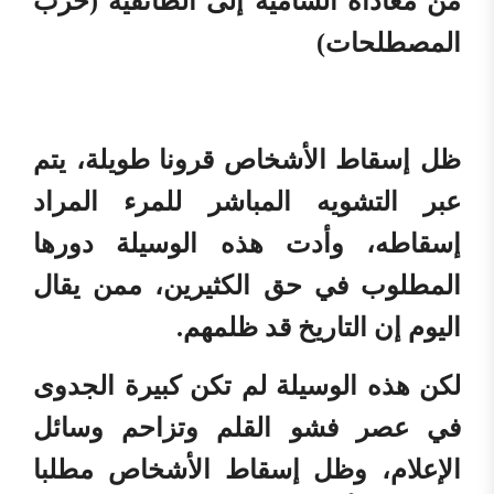
من معاداة السامية إلى الطائفية (حرب
المصطلحات)
ظل إسقاط الأشخاص قرونا طويلة، يتم
عبر التشويه المباشر للمرء المراد
إسقاطه، وأدت هذه الوسيلة دورها
المطلوب في حق الكثيرين، ممن يقال
اليوم إن التاريخ قد ظلمهم.
لكن هذه الوسيلة لم تكن كبيرة الجدوى
في عصر فشو القلم وتزاحم وسائل
الإعلام، وظل إسقاط الأشخاص مطلبا