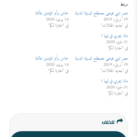
مرتبط
مصر تنهي فوضى مصطلح الدولة المدنية
حماس وأم المؤمنين عائشة
19 أبريل، 2019
14 يونيو، 2020
في "جديد المقالات"
في "اخترنا لكم"
ماذا يجري في ليبيا ؟
31 مايو، 2020
في "اخترنا لكم"
مصر تنهي فوضى مصطلح الدولة المدنية
حماس وأم المؤمنين عائشة
19 أبريل، 2019
14 يونيو، 2020
في "جديد المقالات"
في "اخترنا لكم"
ماذا يجري في ليبيا ؟
31 مايو، 2020
في "اخترنا لكم"
للخلف