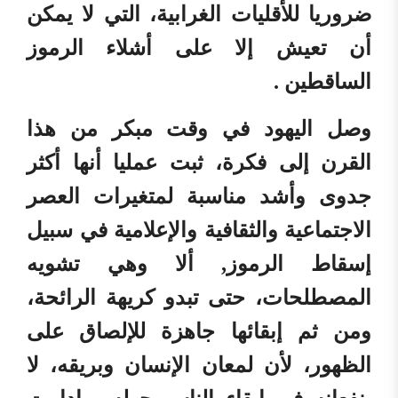
ضروريا للأقليات الغرابية، التي لا يمكن
أن تعيش إلا على أشلاء الرموز
الساقطين .
وصل اليهود في وقت مبكر من هذا
القرن إلى فكرة، ثبت عمليا أنها أكثر
جدوى وأشد مناسبة لمتغيرات العصر
الاجتماعية والثقافية والإعلامية في سبيل
إسقاط الرموز, ألا وهي تشويه
المصطلحات، حتى تبدو كريهة الرائحة،
ومن ثم إبقائها جاهزة للإلصاق على
الظهور، لأن لمعان الإنسان وبريقه، لا