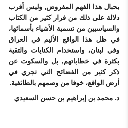
بحبال هذا الفهم المفروض, وليس أقرب
دلالة على ذلك من فرار كثير من الكتاب
والسياسيين من تسمية الأشياء بأسمائها،
في ظل هذا الواقع الأليم في العراق
وفي لبنان، واستخدام الكنايات والتقية
بكثرة في خطاباتهم, بل والسكوت عن
ذكر كثير من الفضائح التي تجري في
أرض الواقع، خوفا من وصمهم بالطائفية.
د. محمد بن إبراهيم بن حسن السعيدي