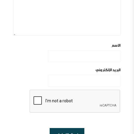
الاسم
البريد الإلكتروني