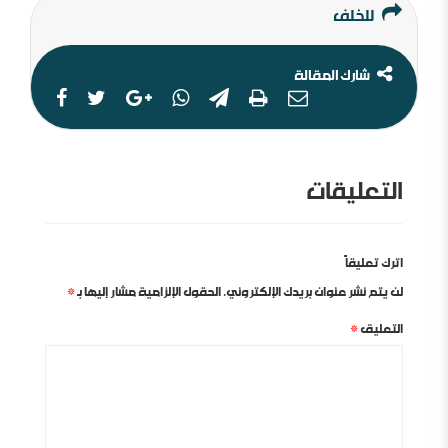
للخلف
شارك المقالة
التعليقات
اترك تعليقاً
لن يتم نشر عنوان بريدك الإلكتروني.
الحقول الإلزامية مشار إليها بـ
*
التعليق
*