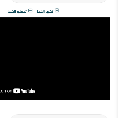
تكبير الخط
تصغير الخط