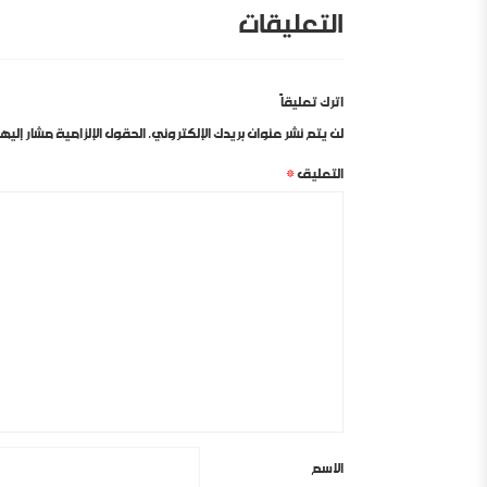
التعليقات
اترك تعليقاً
لن يتم نشر عنوان بريدك الإلكتروني.
الحقول الإلزامية مشار إليها 
التعليق
*
الاسم