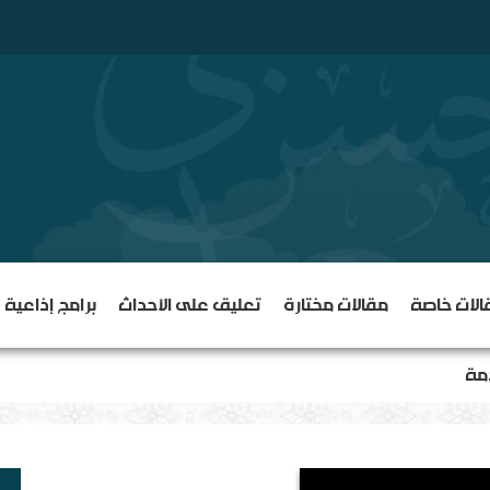
الات خاصة
مقالات مختارة
تعليق على الأحداث
برامج إذاعية
دمة