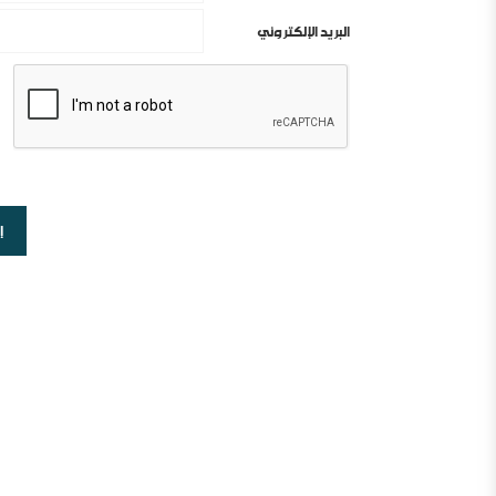
البريد الإلكتروني