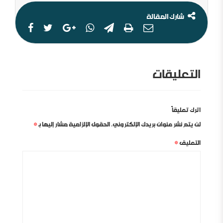
شارك المقالة
التعليقات
اترك تعليقاً
لن يتم نشر عنوان بريدك الإلكتروني.
الحقول الإلزامية مشار إليها بـ
*
التعليق
*