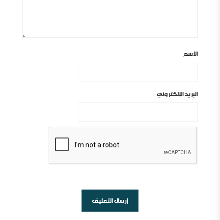
الاسم
البريد الإلكتروني