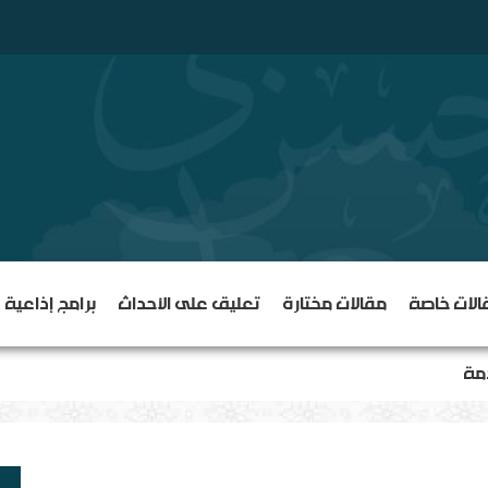
الات خاصة
مقالات مختارة
تعليق على الأحداث
برامج إذاعية
دمة