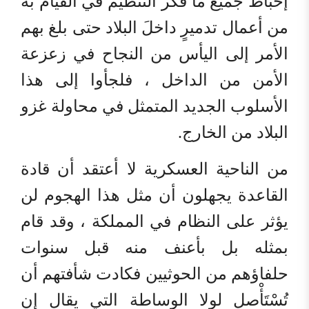
إحباط جميع ما فكر التنظيم في القيام به
من أعمال تدميرٍ داخلَ البلاد حتى بلغ بهم
الأمر إلى اليأس من النجاح في زعزعة
الأمن من الداخل ، فلجأوا إلى هذا
الأسلوب الجديد المتمثل في محاولة غزو
البلاد من الخارج.
من الناحية العسكرية لا أعتقد أن قادة
القاعدة يجهلون أن مثل هذا الهجوم لن
يؤثر على النظام في المملكة ، وقد قام
بمثله بل بأعنف منه قبل سنوات
حلفاؤهم من الحوثيين فكادت شأفتهم أن
تُسْتَأْصل لولا الوساطة التي يقال إن