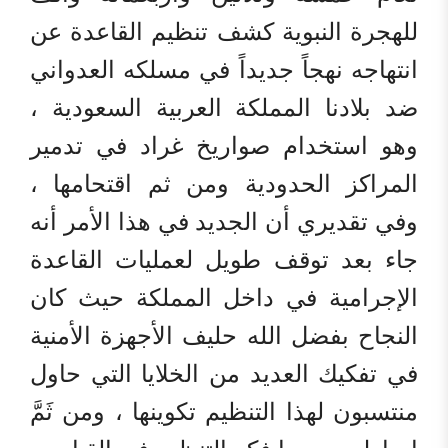
للهجرة النبوية كشف تنظيم القاعدة عن
انتهاجه نهجاً جديداً في مسلكه العدواني
ضد بلادنا المملكة العربية السعودية ،
وهو استخدام صواريخ غراد في تدمير
المراكز الحدودية ومن ثم اقتحامها ،
وفي تقديري أن الجديد في هذا الأمر أنه
جاء بعد توقف طويل لعمليات القاعدة
الإجرامية في داخل المملكة حيث كان
النجاح بفضل الله حليف الأجهزة الأمنية
في تفكيك العديد من الخلايا التي حاول
منتسبون لهذا التنظيم تكوينها ، ومن ثَمَّ