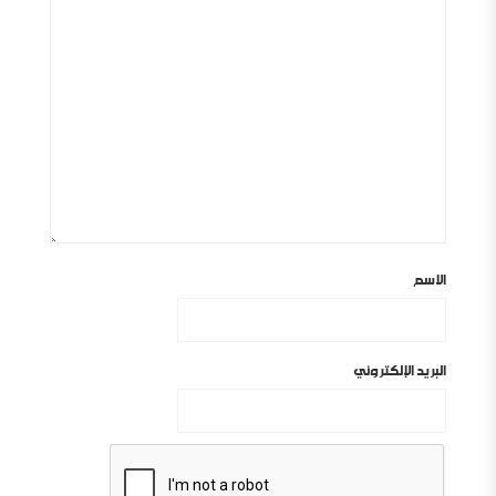
الاسم
البريد الإلكتروني