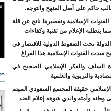
الب حاكم على أصل المنهج والتوجه.
لقنوات الإسلامية وتقصيرها ناتج عن قلة
مما يتطلبه الإعلام من تقنية وكفاءات
واضطرار الدولة تحت الضغوط الدولية للاقتصار في
من
 سدت القنوات الإسلامية هذا الفراغ
ة السلف والفكر الإسلامي الصحيح في
حوا
صادية والتربوية والعلمية
 الإسلامي حقيقة المجتمع السعودي المهتم
ى وطنه وأمته والذي شوهه إعلام الضد
ال
ال
ال