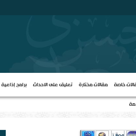
الات خاصة
مقالات مختارة
تعليق على الأحداث
برامج إذاعية
دمة
أي