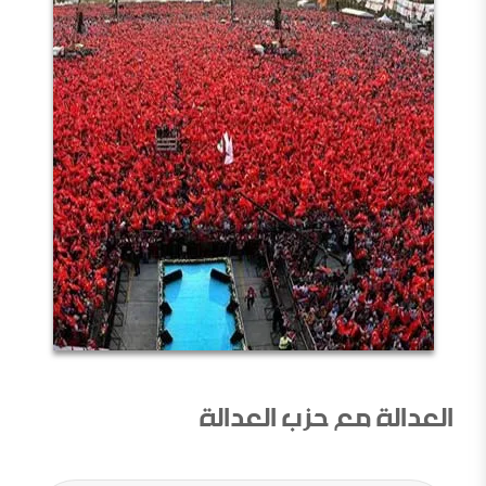
العدالة مع حزب العدالة