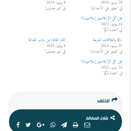
29 يونيو، 2016
8 يوليو، 2018
في "تعليق على الأحداث"
في "غير مصنف"
هل كل الإسلاميين إسلاميون؟!
24 يوليو، 2022
في "اخترنا لكم"
تركيا والعلاقات الحرجة
إتمام المقالة عن حزب العدالة
29 يونيو، 2016
8 يوليو، 2018
في "تعليق على الأحداث"
في "غير مصنف"
هل كل الإسلاميين إسلاميون؟!
24 يوليو، 2022
في "اخترنا لكم"
للخلف
شارك المقالة