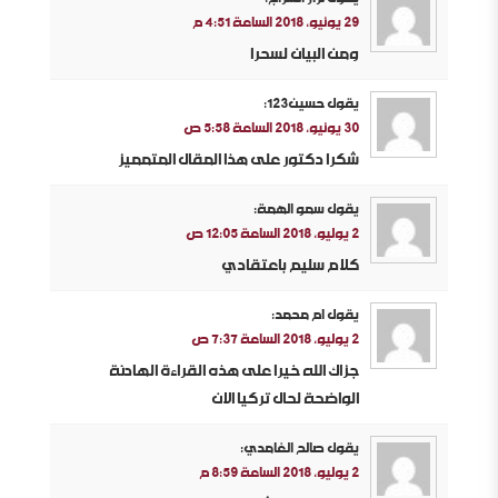
29 يونيو، 2018 الساعة 4:51 م
ومن البيان لسحرا
يقول
حسين١٢٣
:
30 يونيو، 2018 الساعة 5:58 ص
شكرا دكتور على هذا المقال المتمميز
يقول
سمو الهمة
:
2 يوليو، 2018 الساعة 12:05 ص
كلام سليم باعتقادي
يقول
ام محمد
:
2 يوليو، 2018 الساعة 7:37 ص
جزاك الله خيرا على هذه القراءة الهادئة
الواضحة لحال تركيا الان
يقول
صالح الغامدي
:
2 يوليو، 2018 الساعة 8:59 م