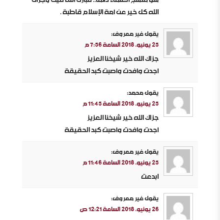
الله كل خير عن أمة الإسلام قاطبة .
يقول
غير معروف
:
25 يونيو، 2018 الساعة 7:56 م
جزاك الله خير شيخنا العزيز
أجدت وأفدت وأصبت كبد الحقيقة
يقول
محمد
:
25 يونيو، 2018 الساعة 11:45 م
جزاك الله خير شيخنا العزيز
أجدت وأفدت وأصبت كبد الحقيقة
يقول
غير معروف
:
25 يونيو، 2018 الساعة 11:46 م
ابدعت
يقول
غير معروف
:
26 يونيو، 2018 الساعة 12:21 ص