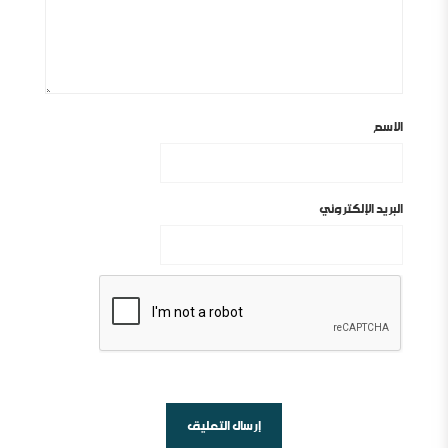
الاسم
البريد الإلكتروني
أين السلفية من الانفصاليين في اليمن