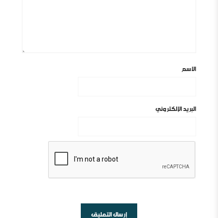
الاسم
البريد الإلكتروني
أين السلفية من الانفصاليين في اليمن