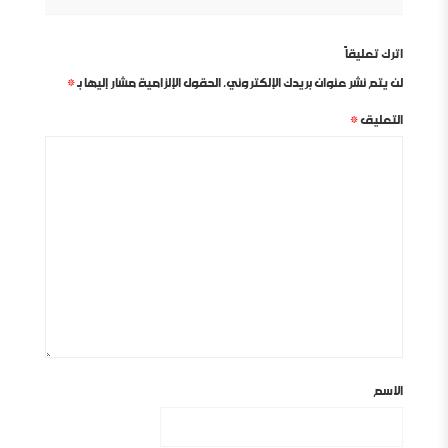
اترك تعليقاً
لن يتم نشر عنوان بريدك الإلكتروني.
الحقول الإلزامية مشار إليها بـ
*
التعليق
*
الاسم