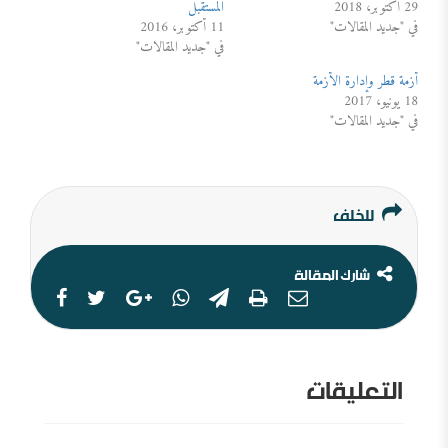
29 أكتوبر، 2018
المستقبل
في "جديد المقالات"
11 أكتوبر، 2016
في "جديد المقالات"
أزمة قطر وإدارة الأزمة
18 يونيو، 2017
في "جديد المقالات"
للخلف
شارك المقالة
التعليقات